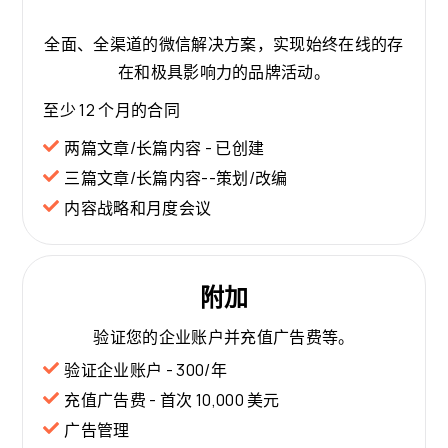
全面、全渠道的微信解决方案，实现始终在线的存
在和极具影响力的品牌活动。
至少 12 个月的合同
两篇文章/长篇内容 - 已创建
三篇文章/长篇内容--策划/改编
内容战略和月度会议
附加
验证您的企业账户并充值广告费等。
验证企业账户 - 300/年
充值广告费 - 首次 10,000 美元
广告管理