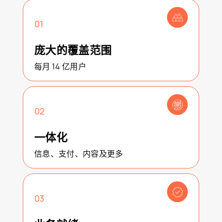
01
庞大的覆盖范围
每月 14 亿用户
02
一体化
信息、支付、内容及更多
03