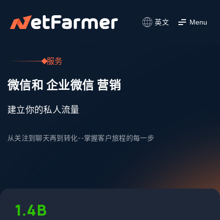
英文
Menu
服务
微信和 企业微信 营销
建立你的私人流量
从关注到聊天再到转化--掌握客户旅程的每一步
1.4B