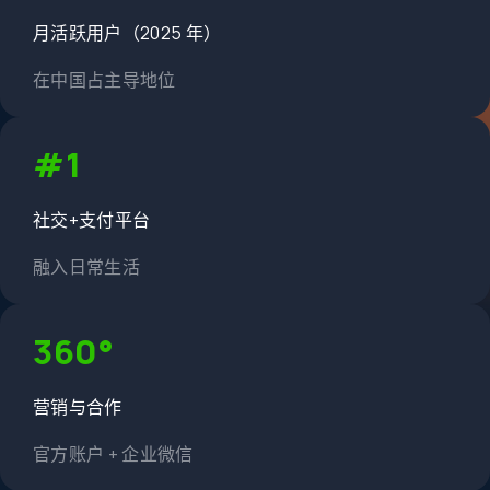
月活跃用户（2025 年）
在中国占主导地位
#1
社交+支付平台
融入日常生活
360°
营销与合作
官方账户 + 企业微信