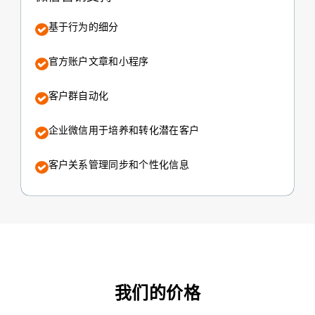
基于行为的细分
官方账户文章和小程序
客户群自动化
企业微信用于培养和转化潜在客户
客户关系管理同步和个性化信息
我们的价格