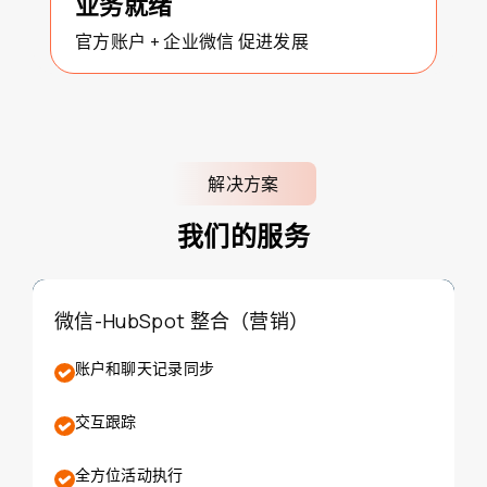
业务就绪
官方账户 + 企业微信 促进发展
解决方案
我们的服务
微信-HubSpot 整合（营销）
账户和聊天记录同步
交互跟踪
全方位活动执行