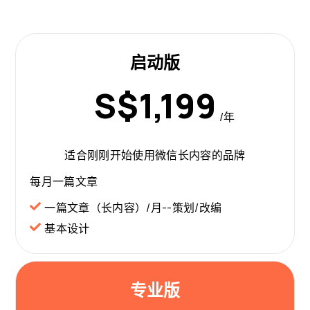
启动版
S$1,199
/年
适合刚刚开始使用微信长内容的品牌
每月一篇文章
一篇文章（长内容）/月--策划/改编
基本设计
专业版