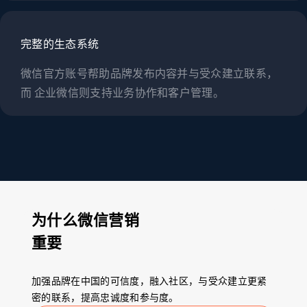
完整的生态系统
微信官方账号帮助品牌发布内容并与受众建立联系，
而 企业微信则支持业务协作和客户管理。
为什么微信营销
重要
加强品牌在中国的可信度，融入社区，与受众建立更紧
密的联系，提高忠诚度和参与度。