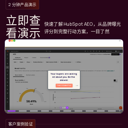
2 分钟产品演示
立即查
快速了解 HubSpot AEO，从品牌曝光
看演示
评分到完整行动方案，一目了然
客户案例验证