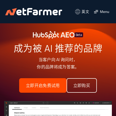
英文
Menu
Beta
成为被 AI 推荐的品牌
当客户向 AI 询问时，
你的品牌将成为答案。
立即开启免费试用
立即购买