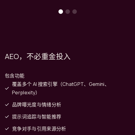
AEO，不必重金投入
包含功能
覆盖多个 AI 搜索引擎（ChatGPT、Gemini、
Perplexity）
品牌曝光度与情绪分析
提示词追踪与智能推荐
竞争对手与引用来源分析