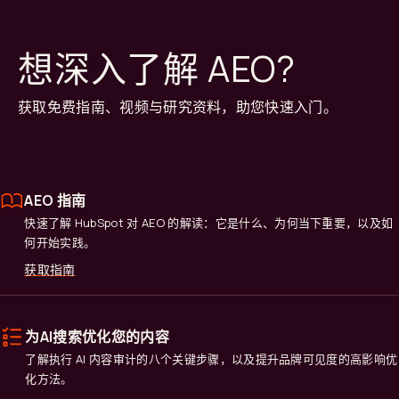
想深入了解 AEO?
获取免费指南、视频与研究资料，助您快速入门。
AEO 指南
快速了解 HubSpot 对 AEO 的解读：它是什么、为何当下重要，以及如
何开始实践。
获取指南
为AI搜索优化您的内容
了解执行 AI 内容审计的八个关键步骤，以及提升品牌可见度的高影响优
化方法。