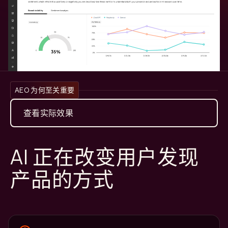
AEO 为何至关重要
查看实际效果
AI 正在改变用户发现
产品的方式