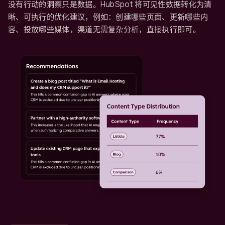
没有行动的洞察只是数据。HubSpot 将可见性数据转化为清
晰、可执行的优化建议，例如：创建哪些页面、更新哪些内
容、投放哪些媒体，渠道无需复杂分析，直接执行即可。