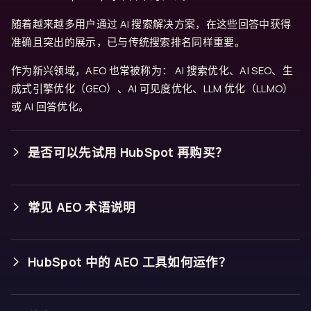
随着越来越多用户通过 AI 搜索解决方案，在这些回答中获得
准确且突出的展示，已与传统搜索排名同样重要。
作为新兴领域，AEO 也常被称为： AI 搜索优化、AI SEO、生
成式引擎优化（GEO）、AI 可见度优化、LLM 优化（LLMO）
或 AI 回答优化。
是否可以先试用 HubSpot 再购买？
常见 AEO 术语说明
答案引擎（Answer Engine）：
HubSpot 中的 AEO 工具如何运作？
品牌可见度评分（Brand Visibility Score）：