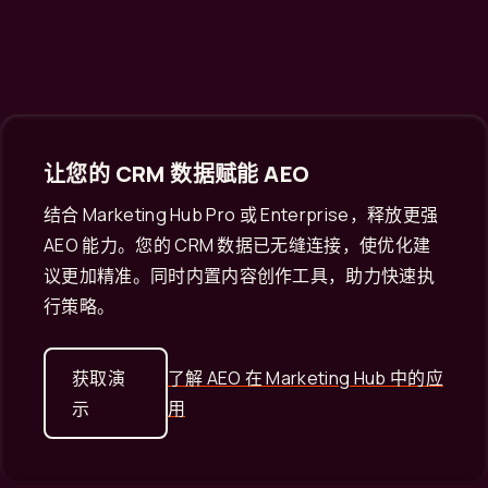
让您的 CRM 数据赋能 AEO
结合 Marketing Hub Pro 或 Enterprise，释放更强
AEO 能力。您的 CRM 数据已无缝连接，使优化建
议更加精准。同时内置内容创作工具，助力快速执
行策略。
获取演
了解 AEO 在 Marketing Hub 中的应
示
用