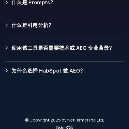
什么是 Prompts？
声量占比（Share of Voice）：
什么是引用分析？
情绪分析（Sentiment Analysis）：
使用该工具是否需要技术或 AEO 专业背景？
AI 搜索（AI Search）：
为什么选择 HubSpot 做 AEO？
© Copyright 2025 by NetFarmer Pte Ltd.
隐私政策