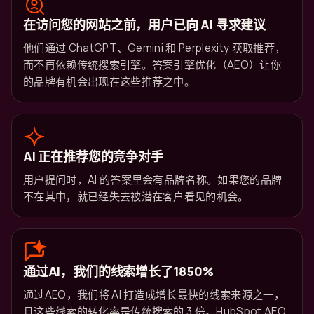
在访问您的网站之前，用户已向 AI 寻求建议
他们通过 ChatGPT、Gemini 和 Perplexity 获取推荐，
而不再依赖传统搜索引擎。答案引擎优化（AEO）让你
的品牌有机会出现在这些推荐之中。
AI 正在推荐您的竞争对手
用户提问时，AI 的答案里会有品牌名称。如果您的品牌
不在其中，就已经失去被潜在客户看见的机会。
通过AI，我们的线索增长了1850%
通过AEO，我们将 AI 打造成增长最快的线索来源之一，
且这些线索的转化率是传统搜索的 3 倍。HubSpot AEO