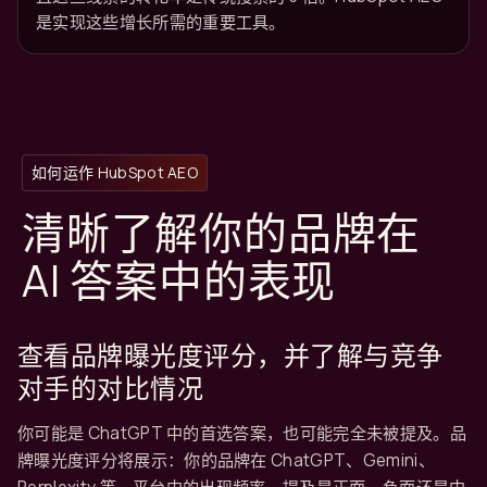
是实现这些增长所需的重要工具。
如何运作 HubSpot AEO
清晰了解你的品牌在
AI 答案中的表现
查看品牌曝光度评分，并了解与竞争
对手的对比情况
你可能是 ChatGPT 中的首选答案，也可能完全未被提及。品
牌曝光度评分将展示：你的品牌在 ChatGPT、Gemini、