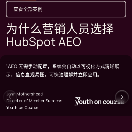
查看全部案例
为什么营销人员选择
HubSpot AEO
"AEO 无需手动配置，系统会自动以可视化方式清晰展
示。信息直观易懂，可快速理解并立即应用。
John Mothershead
Director of Member Success
Youth on Course