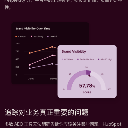
Perplexity 等，平台中的出现频率，提及是正面、负面还是中
性。
追踪对业务真正重要的问题
多数 AEO 工具无法明确告诉你应该关注哪些问题。HubSpot