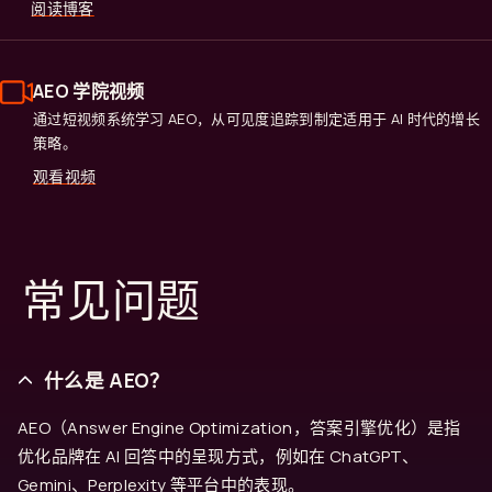
阅读博客
AEO 学院视频
通过短视频系统学习 AEO，从可见度追踪到制定适用于 AI 时代的增长
策略。
观看视频
常见问题
什么是 AEO？
AEO（Answer Engine Optimization，答案引擎优化）是指
优化品牌在 AI 回答中的呈现方式，例如在 ChatGPT、
Gemini、Perplexity 等平台中的表现。