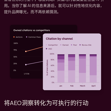
用。当你了解 AI 的信息来源后，就可以针对性地优化内容，
提升品牌曝光，而不再依赖猜测。
将AEO洞察转化为可执行的行动