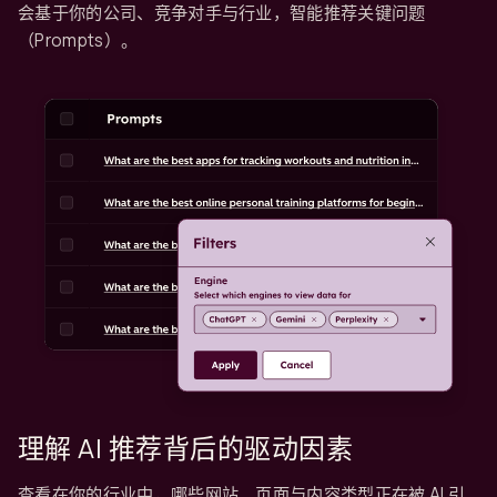
会基于你的公司、竞争对手与行业，智能推荐关键问题
（Prompts）。
理解 AI 推荐背后的驱动因素
查看在你的行业中，哪些网站、页面与内容类型正在被 AI 引